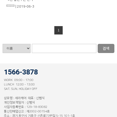
| 2019-06-3
1
검색
1566-3878
WORK 09:00 - 17:00
LUNCH 12:00 - 13:00
SAT. SUN. HOLIDAY OFF
상호명 : 세라케어 대표 : 신범식
개인정보책임자 : 신범식
사업자등록번호 : 129-18-83082
통신판매업신고 : 제2002-00154호
주소 : 경기 용인시 기흥구 신촌로73번길 5-15 101-1호