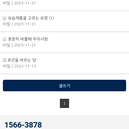
비밀
| 2023-11-21
보습제품을 고르는 요령 (1)
비밀
| 2023-11-21
충분히 바를때 주의사항
비밀
| 2023-11-21
로션을 바르는 양
비밀
| 2023-11-13
글쓰기
1
1566-3878