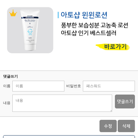
댓글쓰기
이름
비밀번호
댓글쓰기
내용
수정
삭제